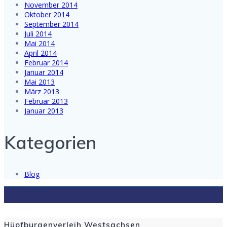
November 2014
Oktober 2014
September 2014
Juli 2014
Mai 2014
April 2014
Februar 2014
Januar 2014
Mai 2013
März 2013
Februar 2013
Januar 2013
Kategorien
Blog
Hüpfburgenverleih Westsachsen