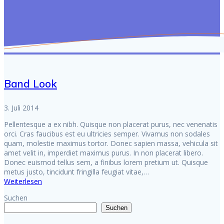
Band Look
3. Juli 2014
Pellentesque a ex nibh. Quisque non placerat purus, nec venenatis
orci. Cras faucibus est eu ultricies semper. Vivamus non sodales
quam, molestie maximus tortor. Donec sapien massa, vehicula sit
amet velit in, imperdiet maximus purus. In non placerat libero.
Donec euismod tellus sem, a finibus lorem pretium ut. Quisque
metus justo, tincidunt fringilla feugiat vitae,…
Weiterlesen
Suchen
Suchen