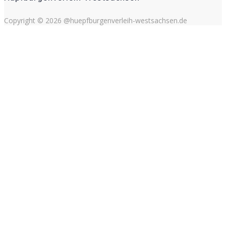
Copyright © 2026 @huepfburgenverleih-westsachsen.de