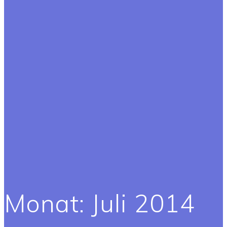
Monat:
Juli 2014