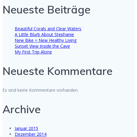
Neueste Beiträge
Beautiful Corals and Clear Waters
A Little Blurb About Stephanie
New Bike = New Healthy Living
Sunset View Inside the Cave
My First Trip Alone
Neueste Kommentare
Es sind keine Kommentare vorhanden.
Archive
Januar 2015
Dezember 2014